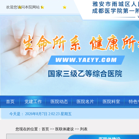
欢迎您访问本院网站！
首页
党建工作
医院动态
医院名片
医院科室
特色
今天是：
2026年8月7日 2:02:23 星期五
您现在的位置：首页 >> 医联体建设 >> 列表