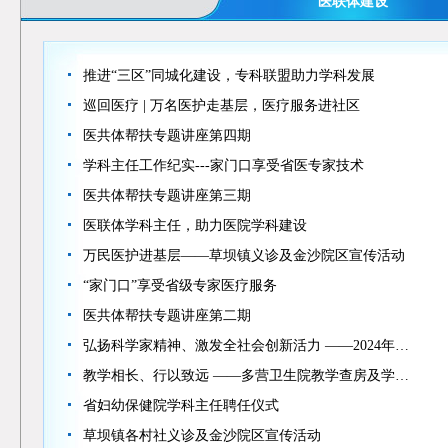
医联体建设
推进“三区”同城化建设，专科联盟助力学科发展
巡回医疗 | 万名医护走基层，医疗服务进社区
医共体帮扶专题讲座第四期
学科主任工作纪实---家门口享受省医专家技术
医共体帮扶专题讲座第三期
医联体学科主任，助力医院学科建设
万民医护进基层——草坝镇义诊及金沙院区宣传活动
“家门口”享受省级专家医疗服务
医共体帮扶专题讲座第二期
弘扬科学家精神、激发全社会创新活力 ——2024年…
教学相长、行以致远 ——多营卫生院教学查房及学…
省妇幼保健院学科主任聘任仪式
草坝镇各村社义诊及金沙院区宣传活动