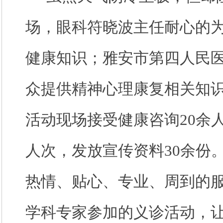
场，眼科符晓波主任耐心的
健康知识；雅安市第四人民
众提供精神心理康复相关知
活动现场接受健康咨询
20余
人次，发放宣传资料30余份
热情、贴心、专业、周到的
学科专家参加的义诊活动，