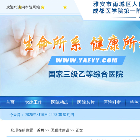
欢迎您访问本院网站！
首页
党建工作
医院动态
医院名片
医院科室
特色
今天是：
2026年8月6日 22:28:39 星期四
您现在的位置：
首页
>> 医联体建设 >> 正文