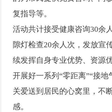
复指导等。
活动共计接受健康咨询
30余
隙灯检查20余人次，发放宣
续发挥自身专业优势、资源
开展好一系列“零距离”“接地
关爱送到居民的心窝里，不
感。