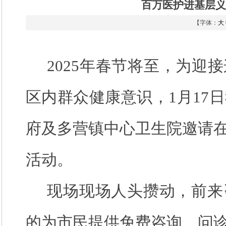
百万医护进基层义
【字体：
大
2025年春节将至，为迎
区内群众健康意识，1月17
府及多营镇中心卫生院邀请
活动。
现场现场人头攒动，前来
的为市民提供免费咨询、问