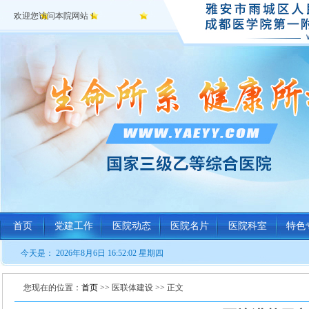
欢迎您访问本院网站！
首页
党建工作
医院动态
医院名片
医院科室
特色
今天是：
2026年8月6日 16:52:02 星期四
您现在的位置：
首页
>> 医联体建设 >> 正文