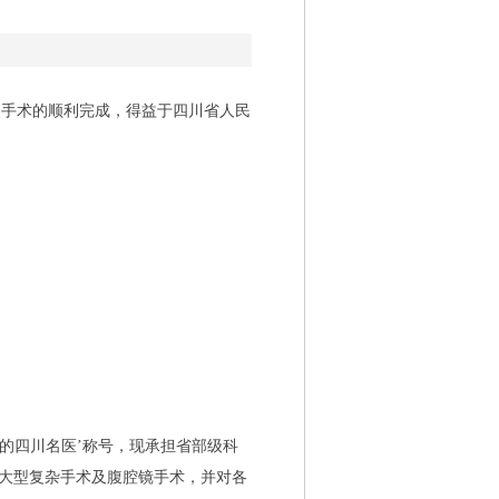
次手术的顺利完成，得益于四川省人民
的四川名医’称号，现承担省部级科
种大型复杂手术及腹腔镜手术，并对各