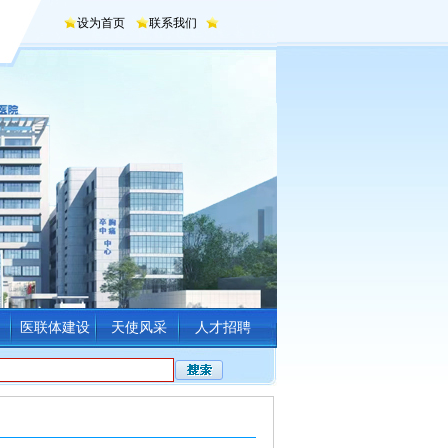
设为首页
联系我们
医联体建设
天使风采
人才招聘