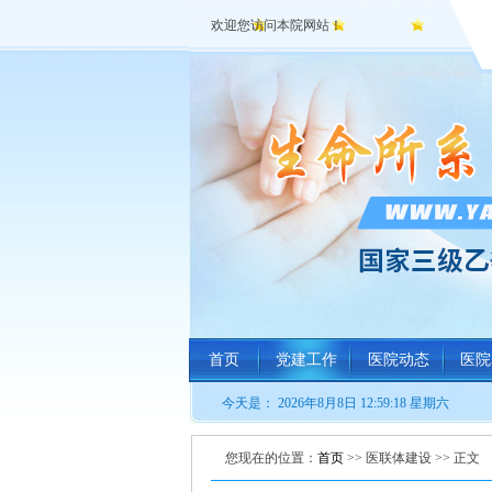
欢迎您访问本院网站！
首页
党建工作
医院动态
医院
今天是：
2026年8月8日 12:59:19 星期六
您现在的位置：
首页
>> 医联体建设 >> 正文