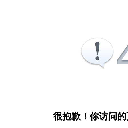
很抱歉！你访问的