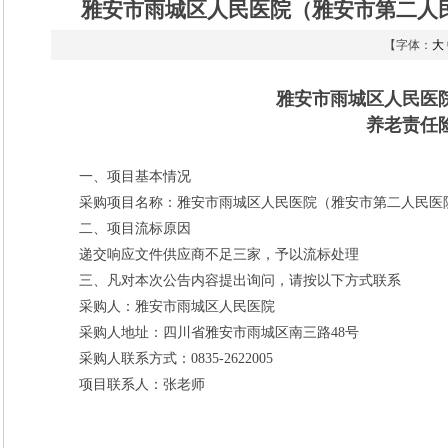
雅安市雨城区人民医院（雅安市第二人
【字体：
大
雅安市雨城区人民医
养老责任
一、项目基本情况
采购项目名称：雅安市雨城区人民医院（雅安市第二人民医
二、项目流标原因
递交响应文件供应商不足三家，予以流标处理
三、凡对本次公告内容提出询问，请按以下方式联系
采购人：雅安市雨城区人民医院
采购人地址：
四川省雅安市雨城区南三路
48
号
采购人联系方式：
0835-2622005
项目联系人：张老师