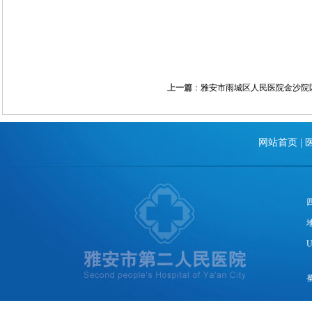
上一篇
：
雅安市雨城区人民医院金沙院
网站首页
|
U
蜀