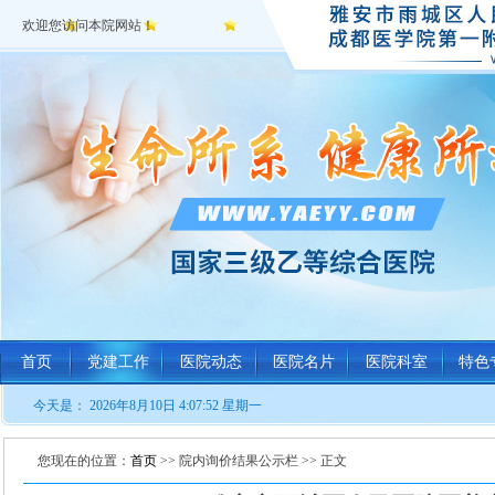
欢迎您访问本院网站！
首页
党建工作
医院动态
医院名片
医院科室
特色
今天是：
2026年8月10日 4:07:52 星期一
您现在的位置：
首页
>> 院内询价结果公示栏 >> 正文