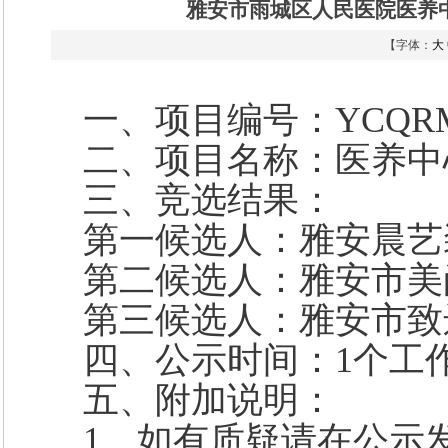
雅安市雨城区人民医院医养
【字体：
大
一、项目编号：
YCQRM
二、项目名称：医养中
三、竞选结果：
第一候选人：雅安晨艺
第二候选人：雅安市美
第三候选人：雅安市致
四、公示时间：
1个工
五、附加说明：
1、如有质疑请在公示