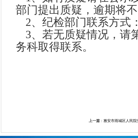
部门提出质疑，逾期将不
2、纪检部门联系方式：083
3、若无质疑情况，请
务科取得联系。
上一篇
：
雅安市雨城区人民院