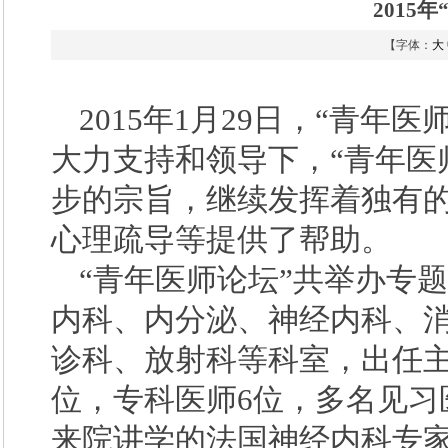
2015
【字体：
大
2015年1月29日，“青
大力支持和领导下，“青年医
步的宗旨，继续发挥着独有
心理疏导等提供了帮助。
“青年医师论坛”共举办专
内科、内分泌、神经内科、
诊科、放射科等科室，出任主
位，专科医师6位，多名见习
来院讲学的法国神经内科专