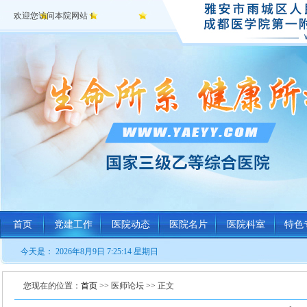
欢迎您访问本院网站！
首页
党建工作
医院动态
医院名片
医院科室
特色
今天是：
2026年8月9日 7:25:14 星期日
您现在的位置：
首页
>> 医师论坛 >> 正文