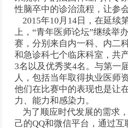
性脑卒中的诊治流程，让参
2015年10月14日，在
上，“青年医师论坛”继续举
赛，分别来自内一科、内二
和急诊科七个临床科室，共产
3名以及优秀奖4名。与第一
人，包括当年取得执业医师
他们在比赛中的表现也是让
力、能力和感染力。
为了顺应时代发展的需求，“
己的QQ和微信平台，通过互