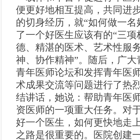
便更好地相互提高，共同进
的切身经历，就“如何做一名
了一个好医生应该有的“三项标
德、精湛的医术、艺术性服务
神、协作精神”。随后，广大
青年医师论坛和发挥青年医师
术成果交流等问题进行了热
结讲话，她说：帮助青年医
资医师的一项重大任务。对
好一个医生，如何更快地走
之路是很重要的。医院创建