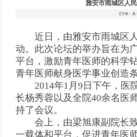
雅安市雨城区人民
【字体：
大
近日，由雅安市雨城区人
动。此次论坛的举办旨在为
平台，激励青年医师的科学
青年医师献身医学事业创造
2014年1月9日下午，医
长杨秀蓉以及全院40余名医
持了会议。
会上，由梁旭康副院长致
一载体和平台，促进青年医